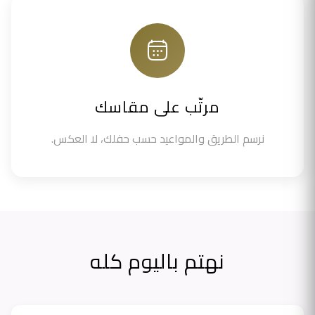
مرتّب على مقاسك
نرسم الطريق والمواعيد حسب حفلك، لا العكس.
نهتم باليوم كله