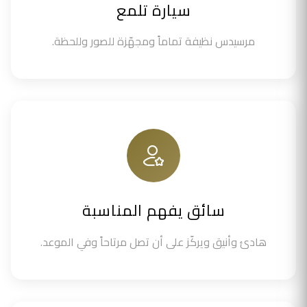
سيارة تلمع
مرسيدس نظيفة تماماً ومجهّزة للصور وللحظة.
سائق يفهم المناسبة
هادئ وأنيق ويركّز على أن تصل مرتاحاً وفي الموعد.