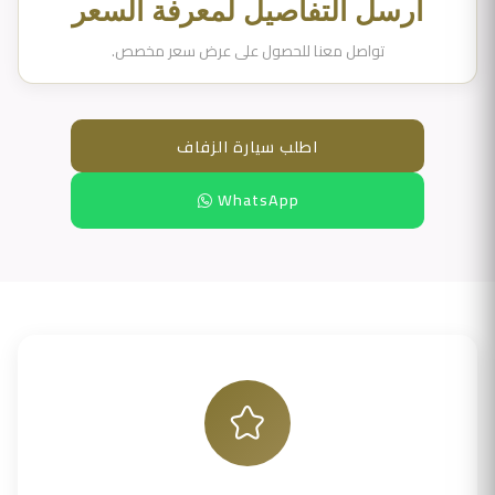
أرسل التفاصيل لمعرفة السعر
تواصل معنا للحصول على عرض سعر مخصص.
اطلب سيارة الزفاف
WhatsApp