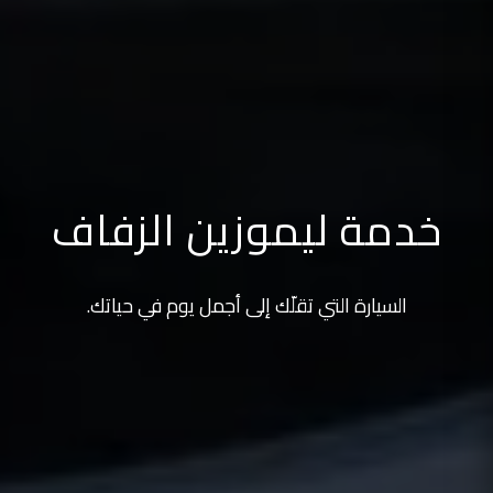
خدمة ليموزين الزفاف
السيارة التي تقلّك إلى أجمل يوم في حياتك.