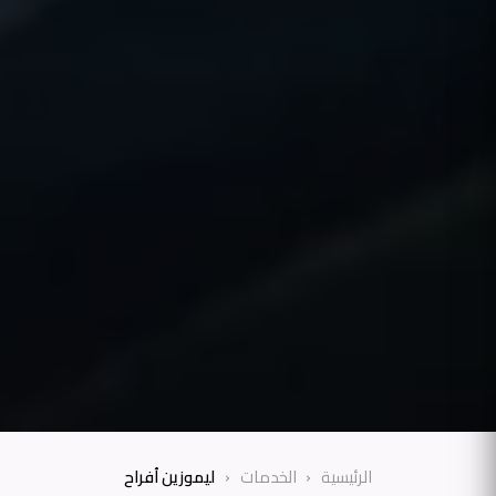
الرئيسية
الخدمات
ليموزين أفراح