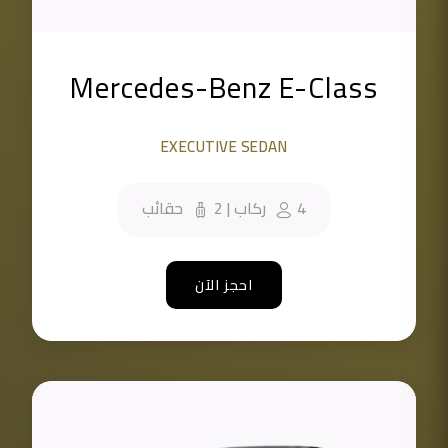
Mercedes-Benz E-Class
EXECUTIVE SEDAN
4
ركاب
|
2
حقائب
احجز الآن