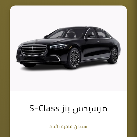
مرسيدس بنز S-Class
سيدان فاخرة رائدة