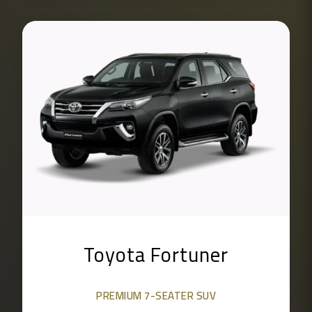
Toyota Fortuner
PREMIUM 7-SEATER SUV