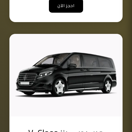
احجز الآن