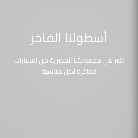
أسطولنا الفاخر
اختر من مجموعتنا الحصرية من السيارات
الفاخرة لكل مناسبة