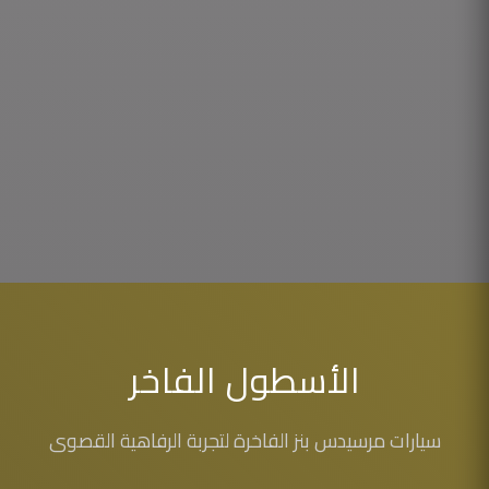
الأسطول الفاخر
سيارات مرسيدس بنز الفاخرة لتجربة الرفاهية القصوى