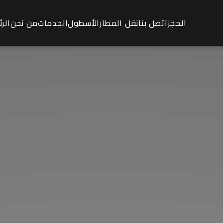
الحجز
اتصل بنا
نقل المطار
الأسطول
الخدمات
من نحن
الر