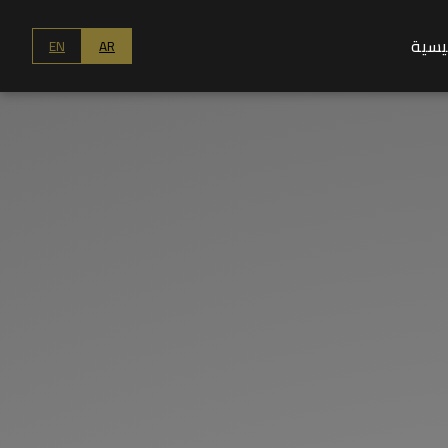
ئيسية
EN
AR