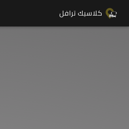
كلاسيك ترافل